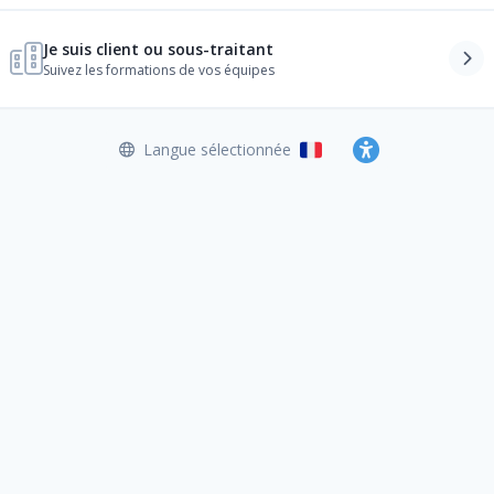
Je suis client ou sous-traitant
Suivez les formations de vos équipes
Langue sélectionnée
Français
Accessibilité