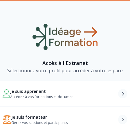
Accès à l'Extranet
Sélectionnez votre profil pour accéder à votre espace
Je suis apprenant
Accédez à vos formations et documents
Je suis formateur
Gérez vos sessions et participants